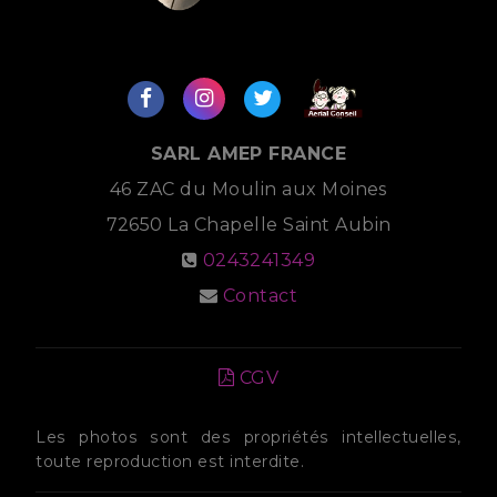
SARL AMEP FRANCE
46 ZAC du Moulin aux Moines
72650
La Chapelle Saint Aubin
0243241349
Contact
CGV
Les photos sont des propriétés intellectuelles,
toute reproduction est interdite.