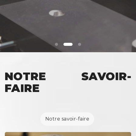
NOTRE SAVOIR-
FAIRE
Notre savoir-faire